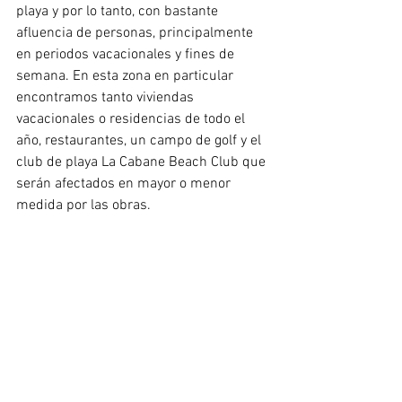
playa y por lo tanto, con bastante 
afluencia de personas, principalmente 
en periodos vacacionales y fines de 
semana. En esta zona en particular 
encontramos tanto viviendas 
vacacionales o residencias de todo el 
año, restaurantes, un campo de golf y el 
club de playa La Cabane Beach Club que 
serán afectados en mayor o menor 
medida por las obras. 