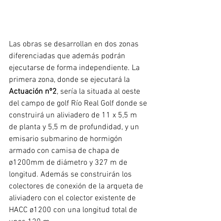
Las obras se desarrollan en dos zonas 
diferenciadas que además podrán 
ejecutarse de forma independiente. La 
primera zona, donde se ejecutará la 
Actuación nº2
, sería la situada al oeste 
del campo de golf Río Real Golf donde se 
construirá un aliviadero de 11 x 5,5 m 
de planta y 5,5 m de profundidad, y un 
emisario submarino de hormigón 
armado con camisa de chapa de 
ø1200mm de diámetro y 327 m de 
longitud. Además se construirán los 
colectores de conexión de la arqueta de 
aliviadero con el colector existente de 
HACC ø1200 con una longitud total de 