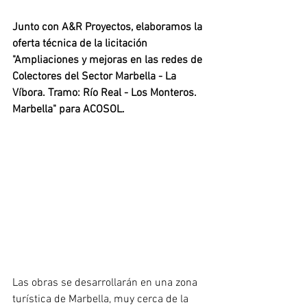
Junto con A&R Proyectos, elaboramos la 
oferta técnica de la licitación 
"Ampliaciones y mejoras en las redes de 
Colectores del Sector Marbella - La 
Víbora. Tramo: Río Real - Los Monteros. 
Marbella" para ACOSOL.
Las obras se desarrollarán en una zona 
turística de Marbella, muy cerca de la 