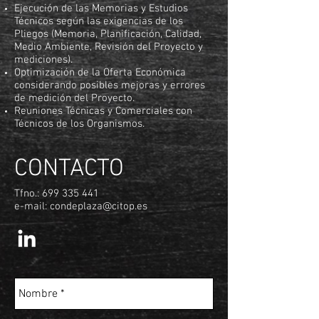
Ejecución de las Memorias y Estudios
Técnicos según las exigencias de los
Pliegos (Memoria, Planificación, Calidad,
Medio Ambiente, Revisión del Proyecto y
mediciones).
Optimización de la Oferta Económica
considerando posibles mejoras y errores
de medición del Proyecto.
Reuniones Técnicas y Comerciales con
Técnicos de los Organismos.
CONTACTO
Tfno.:
699 335 441
e-mail:
condeplaza@citop.es