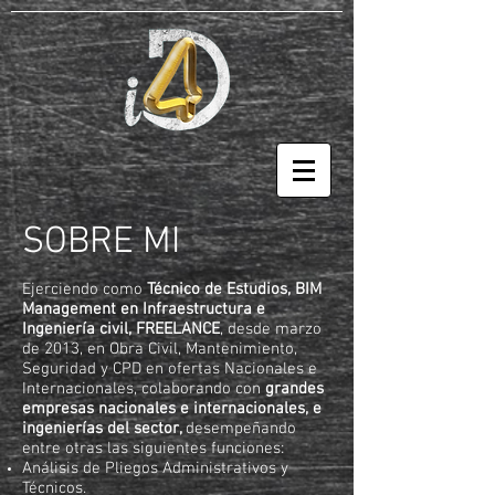
SOBRE MI
Ejerciendo como
Técnico de Estudios, BIM
Management en Infraestructura e
Ingeniería civil, FREELANCE
, desde marzo
de 2013, en Obra Civil, Mantenimiento,
Seguridad y CPD en ofertas Nacionales e
Internacionales, colaborando con
grandes
empresas nacionales e internacionales, e
ingenierías del sector,
desempeñando
entre otras las siguientes funciones:
Análisis de Pliegos Administrativos y
Técnicos.