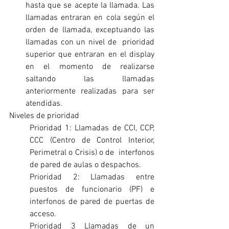
hasta que se acepte la llamada. Las 
llamadas entraran en cola según el 
orden de llamada, exceptuando las 
llamadas con un nivel de  prioridad 
superior que entraran en el display 
en el momento de realizarse 
saltando las llamadas  
anteriormente realizadas para ser 
atendidas. 
Niveles de prioridad 
Prioridad 1: Llamadas de CCI, CCP, 
CCC (Centro de Control Interior, 
Perimetral o Crisis) o de  interfonos 
de pared de aulas o despachos. 
Prioridad 2: Llamadas entre 
puestos de funcionario (PF) e 
interfonos de pared de puertas de  
acceso. 
Prioridad 3 Llamadas de un 