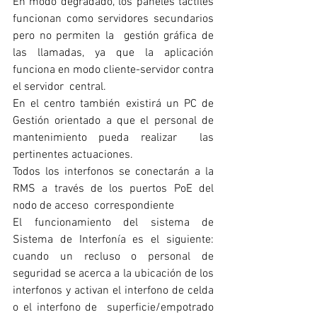
En modo degradado, los paneles táctiles 
funcionan como servidores secundarios 
pero no permiten la  gestión gráfica de 
las llamadas, ya que la aplicación 
funciona en modo cliente-servidor contra 
el servidor  central.
En el centro también existirá un PC de 
Gestión orientado a que el personal de 
mantenimiento pueda realizar  las 
pertinentes actuaciones. 
Todos los interfonos se conectarán a la 
RMS a través de los puertos PoE del 
nodo de acceso  correspondiente 
El funcionamiento del sistema de 
Sistema de Interfonía es el siguiente: 
cuando un recluso o personal de  
seguridad se acerca a la ubicación de los 
interfonos y activan el interfono de celda 
o el interfono de  superficie/empotrado 