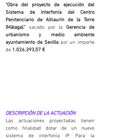
"Obra del proyecto de ejecución del 
Sistema de Interfonía del Centro 
Penitenciario de Alhaurín de la Torre 
(Málaga)."
 sacado por la 
Gerencia de 
urbanismo y medio ambiente 
ayuntamiento de Sevilla
 por un importe 
de 
1.026.393,57 € 
DESCRIPCIÓN DE LA ACTUACIÓN
Las actuaciones proyectadas tienen 
como finalidad dotar de un nuevo 
sistema de interfonía IP. Para la  