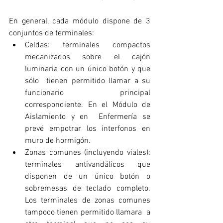
En general, cada módulo dispone de 3 
conjuntos de terminales:
Celdas: terminales compactos 
mecanizados sobre el cajón 
luminaria con un único botón y que 
sólo  tienen permitido llamar a su 
funcionario principal 
correspondiente. En el Módulo de 
Aislamiento y en  Enfermería se 
prevé empotrar los interfonos en 
muro de hormigón. 
Zonas comunes (incluyendo viales): 
terminales antivandálicos que 
disponen de un único botón o  
sobremesas de teclado completo. 
Los terminales de zonas comunes 
tampoco tienen permitido llamara  a 