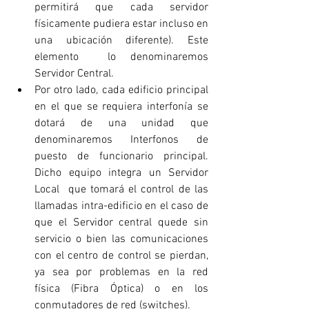
permitirá que cada servidor 
físicamente pudiera estar incluso en 
una ubicación diferente). Este 
elemento  lo denominaremos 
Servidor Central. 
Por otro lado, cada edificio principal 
en el que se requiera interfonía se 
dotará de una unidad que  
denominaremos Interfonos de 
puesto de funcionario principal. 
Dicho equipo integra un Servidor 
Local  que tomará el control de las 
llamadas intra-edificio en el caso de 
que el Servidor central quede sin  
servicio o bien las comunicaciones 
con el centro de control se pierdan, 
ya sea por problemas en la red  
física (Fibra Óptica) o en los 
conmutadores de red (switches). 