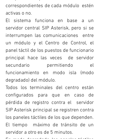
correspondientes de cada módulo  estén 
activas o no. 
El sistema funciona en base a un 
servidor central SIP Asterisk, pero si se 
interrumpen las comunicaciones  entre 
un módulo y el Centro de Control, el 
panel táctil de los puestos de funcionario 
principal hace las veces  de servidor 
secundario permitiendo el 
funcionamiento en modo isla (modo 
degradado) del módulo. 
Todos los terminales del centro están 
configurados para que en caso de 
pérdida de registro contra el  servidor 
SIP Asterisk principal se registren contra 
los paneles táctiles de los que dependen. 
El tiempo  máximo de tránsito de un 
servidor a otro es de 5 minutos.