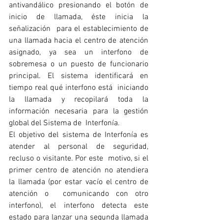
antivandálico presionando el botón de 
inicio de llamada, éste inicia la 
señalización  para el establecimiento de 
una llamada hacia el centro de atención 
asignado, ya sea un interfono de  
sobremesa o un puesto de funcionario 
principal. El sistema identificará en 
tiempo real qué interfono está  iniciando 
la llamada y recopilará toda la 
información necesaria para la gestión 
global del Sistema de  Interfonía.
El objetivo del sistema de Interfonía es 
atender al personal de seguridad, 
recluso o visitante. Por este  motivo, si el 
primer centro de atención no atendiera 
la llamada (por estar vacío el centro de 
atención o  comunicando con otro 
interfono), el interfono detecta este 
estado para lanzar una segunda llamada 