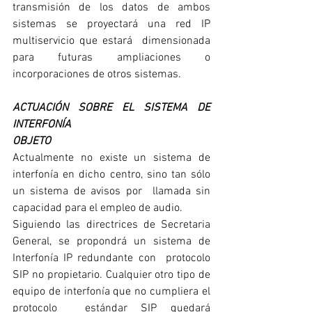
transmisión de los datos de ambos 
sistemas se proyectará una red IP 
multiservicio que estará  dimensionada 
para futuras ampliaciones o 
incorporaciones de otros sistemas.
ACTUACIÓN SOBRE EL SISTEMA DE 
INTERFONÍA
OBJETO
Actualmente no existe un sistema de 
interfonía en dicho centro, sino tan sólo 
un sistema de avisos por  llamada sin 
capacidad para el empleo de audio. 
Siguiendo las directrices de Secretaria 
General, se propondrá un sistema de 
Interfonía IP redundante con  protocolo 
SIP no propietario. Cualquier otro tipo de 
equipo de interfonía que no cumpliera el 
protocolo  estándar SIP quedará 