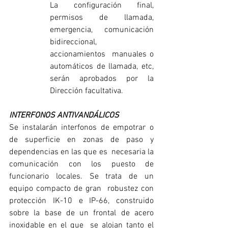
La configuración final, 
permisos de llamada, 
emergencia, comunicación 
bidireccional, 
accionamientos  manuales o 
automáticos de llamada, etc, 
serán aprobados por la 
Dirección facultativa. 
INTERFONOS ANTIVANDÁLICOS
Se instalarán interfonos de empotrar o 
de superficie en zonas de paso y 
dependencias en las que es  necesaria la 
comunicación con los puesto de 
funcionario locales. Se trata de un 
equipo compacto de gran  robustez con 
protección IK-10 e IP-66, construido 
sobre la base de un frontal de acero 
inoxidable en el que  se alojan tanto el 