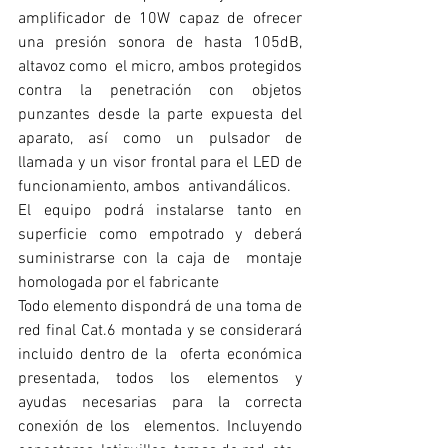
amplificador de 10W capaz de ofrecer 
una presión sonora de hasta 105dB, 
altavoz como  el micro, ambos protegidos 
contra la penetración con objetos 
punzantes desde la parte expuesta del  
aparato, así como un pulsador de 
llamada y un visor frontal para el LED de 
funcionamiento, ambos  antivandálicos. 
El equipo podrá instalarse tanto en 
superficie como empotrado y deberá 
suministrarse con la caja de  montaje 
homologada por el fabricante 
Todo elemento dispondrá de una toma de 
red final Cat.6 montada y se considerará 
incluido dentro de la  oferta económica 
presentada, todos los elementos y 
ayudas necesarias para la correcta 
conexión de los  elementos. Incluyendo 