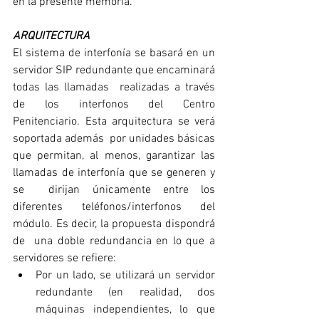
en la presente memoria.
ARQUITECTURA
El sistema de interfonía se basará en un 
servidor SIP redundante que encaminará 
todas las llamadas  realizadas a través 
de los interfonos del Centro 
Penitenciario. Esta arquitectura se verá 
soportada además  por unidades básicas 
que permitan, al menos, garantizar las 
llamadas de interfonía que se generen y 
se  dirijan únicamente entre los 
diferentes teléfonos/interfonos del 
módulo. Es decir, la propuesta dispondrá 
de  una doble redundancia en lo que a 
servidores se refiere: 
Por un lado, se utilizará un servidor 
redundante (en realidad, dos 
máquinas independientes, lo que  