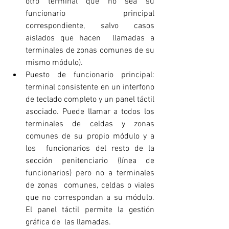
otro terminal que no sea su 
funcionario principal 
correspondiente, salvo casos 
aislados que hacen  llamadas a 
terminales de zonas comunes de su 
mismo módulo). 
Puesto de funcionario principal: 
terminal consistente en un interfono 
de teclado completo y un panel táctil  
asociado. Puede llamar a todos los 
terminales de celdas y zonas 
comunes de su propio módulo y a 
los  funcionarios del resto de la 
sección penitenciario (línea de 
funcionarios) pero no a terminales 
de zonas  comunes, celdas o viales 
que no correspondan a su módulo. 
El panel táctil permite la gestión 
gráfica de  las llamadas.