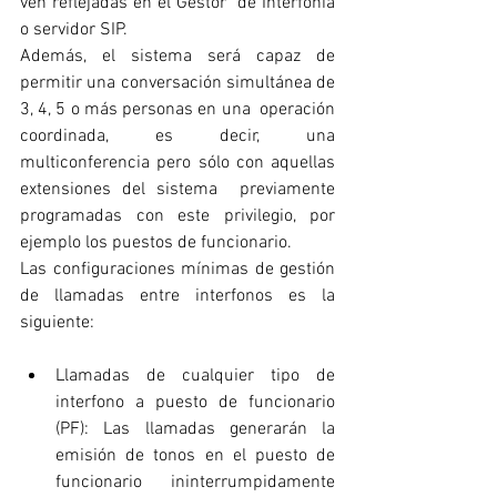
ven reflejadas en el Gestor  de Interfonía 
o servidor SIP. 
Además, el sistema será capaz de 
permitir una conversación simultánea de 
3, 4, 5 o más personas en una  operación 
coordinada, es decir, una 
multiconferencia pero sólo con aquellas 
extensiones del sistema  previamente 
programadas con este privilegio, por 
ejemplo los puestos de funcionario.
Las configuraciones mínimas de gestión 
de llamadas entre interfonos es la 
siguiente: 
Llamadas de cualquier tipo de 
interfono a puesto de funcionario 
(PF): Las llamadas generarán la  
emisión de tonos en el puesto de 
funcionario ininterrumpidamente 