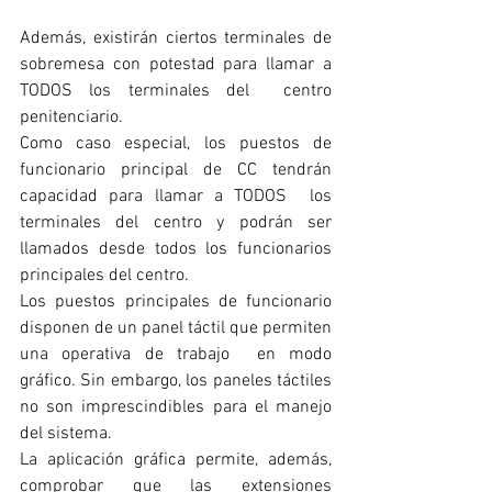
Además, existirán ciertos terminales de 
sobremesa con potestad para llamar a 
TODOS los terminales del  centro 
penitenciario.
Como caso especial, los puestos de 
funcionario principal de CC tendrán 
capacidad para llamar a TODOS  los 
terminales del centro y podrán ser 
llamados desde todos los funcionarios 
principales del centro.
Los puestos principales de funcionario 
disponen de un panel táctil que permiten 
una operativa de trabajo  en modo 
gráfico. Sin embargo, los paneles táctiles 
no son imprescindibles para el manejo 
del sistema.
La aplicación gráfica permite, además, 
comprobar que las extensiones 