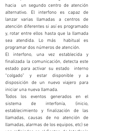
hacia  un segundo centro de atención 
alternativo. El interfono es capaz de 
lanzar varias llamadas a centros de  
atención diferentes si así es programado 
y, rotar entre ellos hasta que la llamada 
sea atendida. Lo más  habitual es 
programar dos números de atención. 
El interfono, una vez establecida y 
finalizada la comunicación, detecta este 
estado para activar su estado  interno 
“colgado” y estar disponible y a 
disposición de un nuevo viajero para 
iniciar una nueva llamada.
Todos los eventos generados en el 
sistema de interfonía, (inicio, 
establecimiento y finalización de las  
llamadas, causas de no atención de 
llamadas, alarmas de los equipos, etc) se 