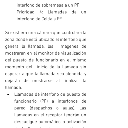
interfono de sobremesa a un PF 
Prioridad 4: Llamadas de un 
interfono de Celda a PF.  
Si existiera una cámara que controlara la 
zona donde está ubicado el interfono que 
genera la llamada, las  imágenes de 
mostraran en el monitor de visualización 
del puesto de funcionario en el mismo 
momento del  inicio de la llamada sin 
esperar a que la llamada sea atendida y 
dejarán de mostrarse al finalizar la 
llamada. 
Llamadas de interfono de puesto de 
funcionario (PF) a interfonos de 
pared (despachos o aulas). Las 
llamadas en el receptor tendrán un 
descuelgue automático o activación 