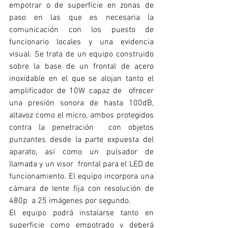
empotrar o de superficie en zonas de 
paso en las que es necesaria la  
comunicación con los puesto de 
funcionario locales y una evidencia 
visual. Se trata de un equipo construido  
sobre la base de un frontal de acero 
inoxidable en el que se alojan tanto el 
amplificador de 10W capaz de  ofrecer 
una presión sonora de hasta 100dB, 
altavoz como el micro, ambos protegidos 
contra la penetración  con objetos 
punzantes desde la parte expuesta del 
aparato, así como un pulsador de 
llamada y un visor  frontal para el LED de 
funcionamiento. El equipo incorpora una 
cámara de lente fija con resolución de 
480p  a 25 imágenes por segundo. 
El equipo podrá instalarse tanto en 
superficie como empotrado y deberá 