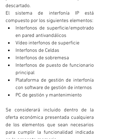
descartado.
El sistema de interfonía IP está 
compuesto por los siguientes elementos:
Interfonos de superficie/empotrado 
en pared antivandálicos 
Vídeo interfonos de superficie  
Interfonos de Celdas 
Interfonos de sobremesa 
Interfonos de puesto de funcionario 
principal 
Plataforma de gestión de interfonía 
con software de gestión de internos 
PC de gestión y mantenimiento
Se considerará incluido dentro de la 
oferta económica presentada cualquiera 
de los elementos que sean necesarios 
para cumplir la funcionalidad indicada 