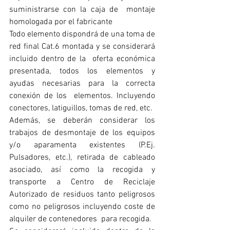
suministrarse con la caja de  montaje 
homologada por el fabricante
Todo elemento dispondrá de una toma de 
red final Cat.6 montada y se considerará 
incluido dentro de la  oferta económica 
presentada, todos los elementos y 
ayudas necesarias para la correcta 
conexión de los  elementos. Incluyendo 
conectores, latiguillos, tomas de red, etc.
Además, se deberán considerar los 
trabajos de desmontaje de los equipos 
y/o aparamenta existentes (P.Ej.  
Pulsadores, etc.), retirada de cableado 
asociado, así como la recogida y 
transporte a Centro de Reciclaje  
Autorizado de residuos tanto peligrosos 
como no peligrosos incluyendo coste de 
alquiler de contenedores  para recogida.