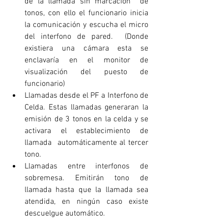
de la llamada sin marcación  de 
tonos, con ello el funcionario inicia 
la comunicación y escucha el micro 
del interfono de pared.  (Donde 
existiera una cámara esta se 
enclavaría en el monitor de 
visualización del puesto de 
funcionario) 
Llamadas desde el PF a Interfono de 
Celda. Estas llamadas generaran la 
emisión de 3 tonos en la celda y se 
activara el establecimiento de 
llamada  automáticamente al tercer 
tono.
Llamadas entre interfonos de 
sobremesa. Emitirán tono de 
llamada hasta que la llamada sea 
atendida, en ningún caso existe 
descuelgue automático.