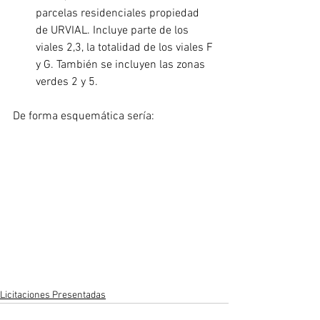
parcelas residenciales propiedad 
de URVIAL. Incluye parte de los 
viales 2,3, la totalidad de los viales F 
y G. También se incluyen las zonas 
verdes 2 y 5.
De forma esquemática sería:
Licitaciones Presentadas