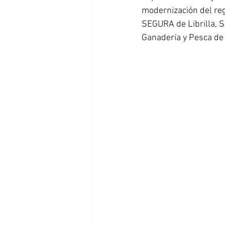
modernización del re
SEGURA de Librilla, S
Ganadería y Pesca de 