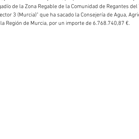
gadío de la Zona Regable de la Comunidad de Regantes del
ector 3 (Murcia)" que ha sacado la Consejería de Agua, Agric
la Región de Murcia, por un importe de 6.768.740,87 €.