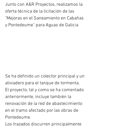
Junto con A&R Proyectos, realizamos la 
oferta técnica de la licitación de las 
"Mejoras en el Saneamiento en Cabañas 
y Pontedeume" para Aguas de Galicia
Se ha definido un colector principal y un 
aliviadero para el tanque de tormenta.
El proyecto, tal y como se ha comentado 
anteriormente, incluye también la 
renovación de la red de abastecimiento 
en el tramo afectado por las obras de 
Pontedeume.
Los trazados discurren principalmente 