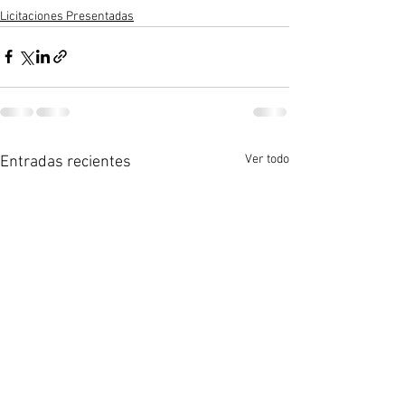
Licitaciones Presentadas
Ver todo
Entradas recientes