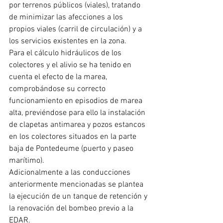
por terrenos públicos (viales), tratando 
de minimizar las afecciones a los 
propios viales (carril de circulación) y a 
los servicios existentes en la zona.
Para el cálculo hidráulicos de los 
colectores y el alivio se ha tenido en 
cuenta el efecto de la marea, 
comprobándose su correcto 
funcionamiento en episodios de marea 
alta, previéndose para ello la instalación 
de clapetas antimarea y pozos estancos 
en los colectores situados en la parte 
baja de Pontedeume (puerto y paseo 
marítimo).
Adicionalmente a las conducciones 
anteriormente mencionadas se plantea 
la ejecución de un tanque de retención y 
la renovación del bombeo previo a la 
EDAR.